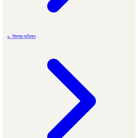
৬. বিমলার অভিমান