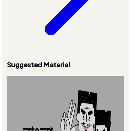
Suggested Material