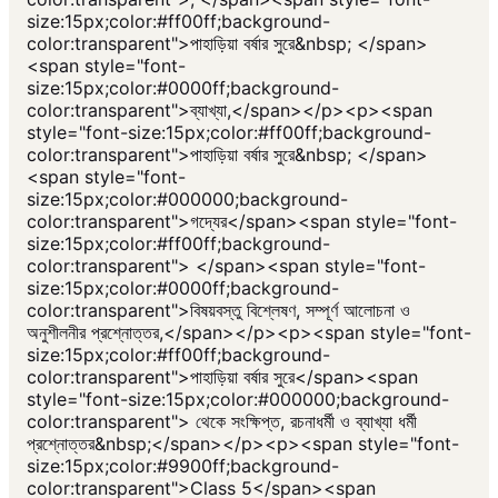
size:15px;color:#ff00ff;background-
color:transparent">পাহাড়িয়া বর্ষার সুরে&nbsp; </span>
<span style="font-
size:15px;color:#0000ff;background-
color:transparent">ব্যাখ্যা,</span></p><p><span
style="font-size:15px;color:#ff00ff;background-
color:transparent">পাহাড়িয়া বর্ষার সুরে&nbsp; </span>
<span style="font-
size:15px;color:#000000;background-
color:transparent">গদ্যের</span><span style="font-
size:15px;color:#ff00ff;background-
color:transparent"> </span><span style="font-
size:15px;color:#0000ff;background-
color:transparent">বিষয়বস্তু বিশ্লেষণ, সম্পূর্ণ আলোচনা ও
অনুশীলনীর প্রশ্নোত্তর,</span></p><p><span style="font-
size:15px;color:#ff00ff;background-
color:transparent">পাহাড়িয়া বর্ষার সুরে</span><span
style="font-size:15px;color:#000000;background-
color:transparent"> থেকে সংক্ষিপ্ত, রচনাধর্মী ও ব্যাখ্যা ধর্মী
প্রশ্নোত্তর&nbsp;</span></p><p><span style="font-
size:15px;color:#9900ff;background-
color:transparent">Class 5</span><span