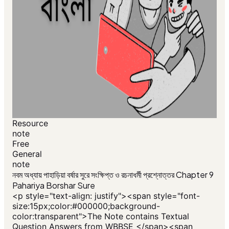
Resource
note
Free
General
note
নবম অধ্যায় পাহাড়িয়া বর্ষার সুরে সংক্ষিপ্ত ও রচনাধর্মী প্রশ্নোত্তর Chapter 9
Pahariya Borshar Sure
<p style="text-align: justify"><span style="font-
size:15px;color:#000000;background-
color:transparent">The Note contains Textual
Question Answers from WBBSE </span><span