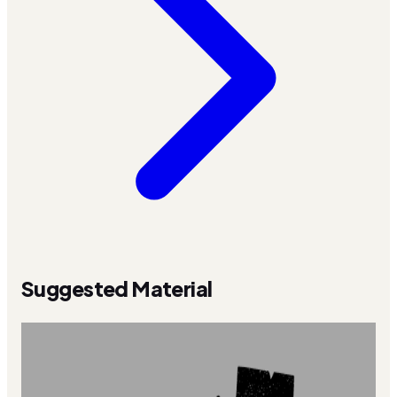
Suggested Material