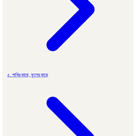
৫. পাখির কাছে, ফুলের কাছে