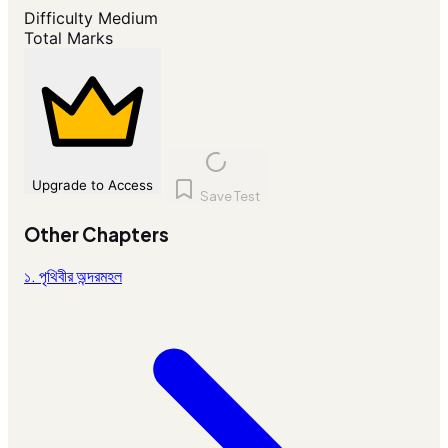
Difficulty
Medium
Total Marks
Upgrade to Access
Save Test
Other Chapters
১. পৃথিবীর অন্দরমহল