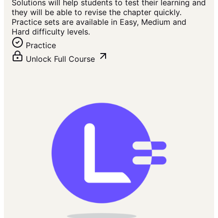
Solutions will help students to test their learning and
they will be able to revise the chapter quickly.
Practice sets are available in Easy, Medium and
Hard difficulty levels.
Practice
Unlock Full Course